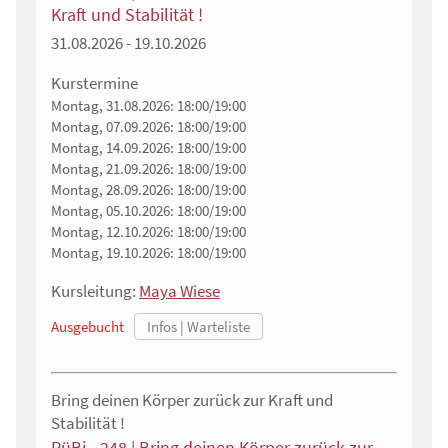
Kraft und Stabilität !
31.08.2026 - 19.10.2026
Kurstermine
Montag, 31.08.2026:
18:00/19:00
Montag, 07.09.2026:
18:00/19:00
Montag, 14.09.2026:
18:00/19:00
Montag, 21.09.2026:
18:00/19:00
Montag, 28.09.2026:
18:00/19:00
Montag, 05.10.2026:
18:00/19:00
Montag, 12.10.2026:
18:00/19:00
Montag, 19.10.2026:
18:00/19:00
Kursleitung:
Maya Wiese
Ausgebucht
Bring deinen Körper zurück zur Kraft und
Stabilität !
RüBi - 248 | Bring deinen Körper zurück zur