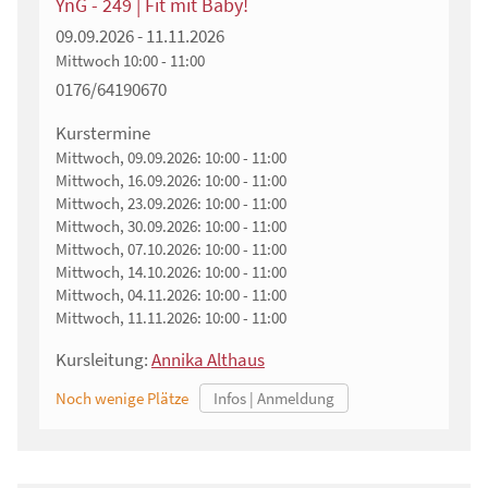
YnG - 249 | Fit mit Baby!
09.09.2026 - 11.11.2026
Mittwoch
10:00 - 11:00
0176/64190670
Kurstermine
Mittwoch, 09.09.2026:
10:00 - 11:00
Mittwoch, 16.09.2026:
10:00 - 11:00
Mittwoch, 23.09.2026:
10:00 - 11:00
Mittwoch, 30.09.2026:
10:00 - 11:00
Mittwoch, 07.10.2026:
10:00 - 11:00
Mittwoch, 14.10.2026:
10:00 - 11:00
Mittwoch, 04.11.2026:
10:00 - 11:00
Mittwoch, 11.11.2026:
10:00 - 11:00
Kursleitung:
Annika Althaus
Noch wenige Plätze