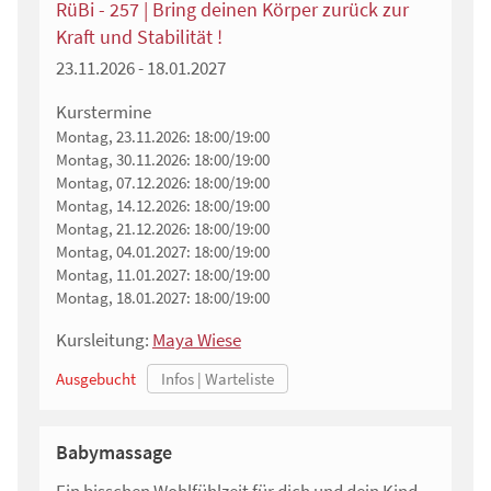
RüBi - 257 | Bring deinen Körper zurück zur
Kraft und Stabilität !
23.11.2026 - 18.01.2027
Kurstermine
Montag, 23.11.2026:
18:00/19:00
Montag, 30.11.2026:
18:00/19:00
Montag, 07.12.2026:
18:00/19:00
Montag, 14.12.2026:
18:00/19:00
Montag, 21.12.2026:
18:00/19:00
Montag, 04.01.2027:
18:00/19:00
Montag, 11.01.2027:
18:00/19:00
Montag, 18.01.2027:
18:00/19:00
Kursleitung:
Maya Wiese
Ausgebucht
Babymassage