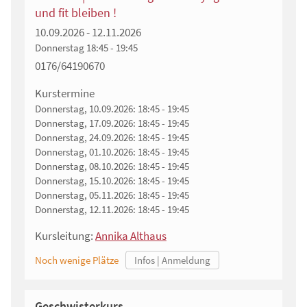
und fit bleiben !
10.09.2026 - 12.11.2026
Donnerstag
18:45 - 19:45
0176/64190670
Kurstermine
Donnerstag, 10.09.2026:
18:45 - 19:45
Donnerstag, 17.09.2026:
18:45 - 19:45
Donnerstag, 24.09.2026:
18:45 - 19:45
Donnerstag, 01.10.2026:
18:45 - 19:45
Donnerstag, 08.10.2026:
18:45 - 19:45
Donnerstag, 15.10.2026:
18:45 - 19:45
Donnerstag, 05.11.2026:
18:45 - 19:45
Donnerstag, 12.11.2026:
18:45 - 19:45
Kursleitung:
Annika Althaus
Noch wenige Plätze
Geschwisterkurs