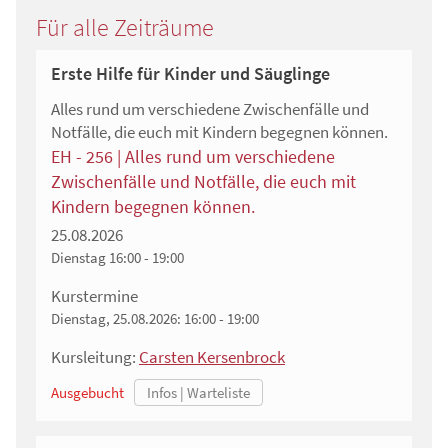
Für alle Zeiträume
Erste Hilfe für Kinder und Säuglinge
Alles rund um verschiedene Zwischenfälle und
Notfälle, die euch mit Kindern begegnen können.
EH - 256 | Alles rund um verschiedene
Zwischenfälle und Notfälle, die euch mit
Kindern begegnen können.
25.08.2026
Dienstag
16:00 - 19:00
Kurstermine
Dienstag, 25.08.2026:
16:00 - 19:00
Kursleitung:
Carsten Kersenbrock
Ausgebucht