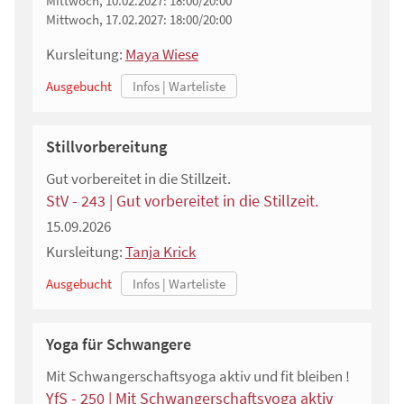
Mittwoch, 10.02.2027:
18:00/20:00
Mittwoch, 17.02.2027:
18:00/20:00
Kursleitung:
Maya Wiese
Ausgebucht
Stillvorbereitung
Gut vorbereitet in die Stillzeit.
StV - 243 | Gut vorbereitet in die Stillzeit.
15.09.2026
Kursleitung:
Tanja Krick
Ausgebucht
Yoga für Schwangere
Mit Schwangerschaftsyoga aktiv und fit bleiben !
YfS - 250 | Mit Schwangerschaftsyoga aktiv