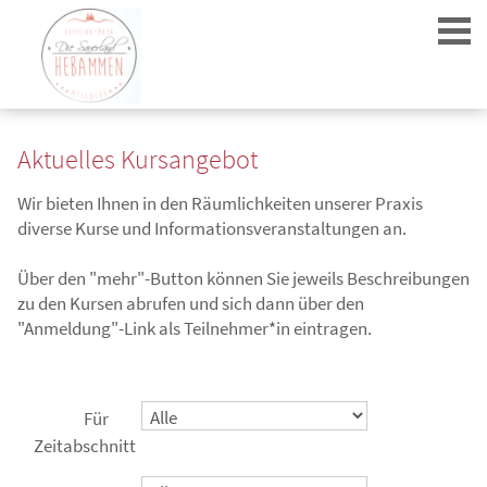
Aktuelles Kursangebot
Wir bieten Ihnen in den Räumlichkeiten unserer Praxis
diverse Kurse und Informationsveranstaltungen an.
Login
Über den "mehr"-Button können Sie jeweils Beschreibungen
zu den Kursen abrufen und sich dann über den
"Anmeldung"-Link als Teilnehmer*in eintragen.
Für
Zeitabschnitt