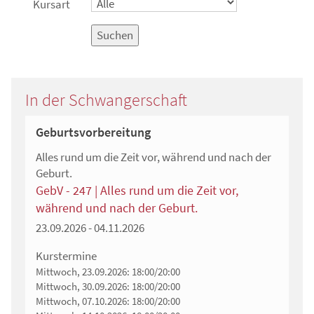
Kursart
Suchen
In der Schwangerschaft
Geburtsvorbereitung
Alles rund um die Zeit vor, während und nach der
Geburt.
GebV - 247 | Alles rund um die Zeit vor,
während und nach der Geburt.
23.09.2026 - 04.11.2026
Kurstermine
Mittwoch, 23.09.2026:
18:00/20:00
Mittwoch, 30.09.2026:
18:00/20:00
Mittwoch, 07.10.2026:
18:00/20:00