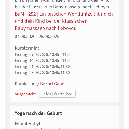
Ein bisschen Wohlfühlzeit für dich und dein Kind
bei der klassischen Babymassage nach Leboyer.
BaM - 252 | Ein bisschen Wohlfühlzeit für dich
und dein Kind bei der klassischen
Babymassage nach Leboyer.
07.08.2026 - 28.08.2026
Kurstermine
Freitag, 07.08.2026:
10:45 - 11:30
Freitag, 14.08.2026:
10:45 - 11:30
Freitag, 21.08.2026:
10:45/11:30
Freitag, 28.08.2026:
10:45/11:30
Kursleitung:
Bärbel Göke
Ausgebucht
Yoga nach der Geburt
Fit mit Baby!