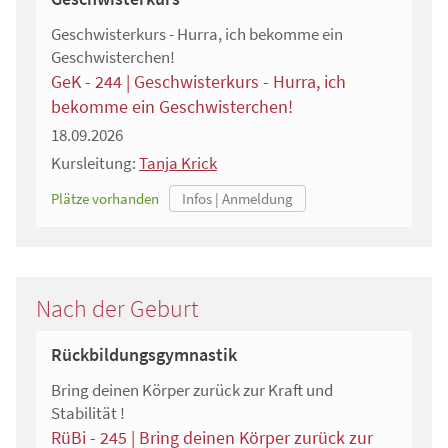
Geschwisterkurs - Hurra, ich bekomme ein
Geschwisterchen!
GeK - 244 | Geschwisterkurs - Hurra, ich
bekomme ein Geschwisterchen!
18.09.2026
Kursleitung:
Tanja Krick
Plätze vorhanden
Nach der Geburt
Rückbildungsgymnastik
Bring deinen Körper zurück zur Kraft und
Stabilität !
RüBi - 245 | Bring deinen Körper zurück zur