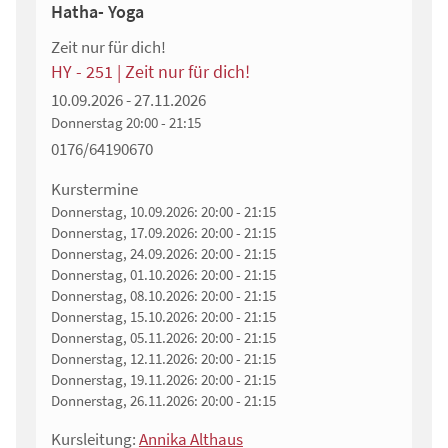
Hatha- Yoga
Zeit nur für dich!
HY - 251 | Zeit nur für dich!
10.09.2026 - 27.11.2026
Donnerstag
20:00 - 21:15
0176/64190670
Kurstermine
Donnerstag, 10.09.2026:
20:00 - 21:15
Donnerstag, 17.09.2026:
20:00 - 21:15
Donnerstag, 24.09.2026:
20:00 - 21:15
Donnerstag, 01.10.2026:
20:00 - 21:15
Donnerstag, 08.10.2026:
20:00 - 21:15
Donnerstag, 15.10.2026:
20:00 - 21:15
Donnerstag, 05.11.2026:
20:00 - 21:15
Donnerstag, 12.11.2026:
20:00 - 21:15
Donnerstag, 19.11.2026:
20:00 - 21:15
Donnerstag, 26.11.2026:
20:00 - 21:15
Kursleitung:
Annika Althaus