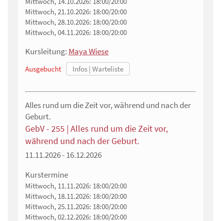
Mittwoch, 14.10.2026:
18:00/20:00
Mittwoch, 21.10.2026:
18:00/20:00
Mittwoch, 28.10.2026:
18:00/20:00
Mittwoch, 04.11.2026:
18:00/20:00
Kursleitung:
Maya Wiese
Ausgebucht
Alles rund um die Zeit vor, während und nach der
Geburt.
GebV - 255 | Alles rund um die Zeit vor,
während und nach der Geburt.
11.11.2026 - 16.12.2026
Kurstermine
Mittwoch, 11.11.2026:
18:00/20:00
Mittwoch, 18.11.2026:
18:00/20:00
Mittwoch, 25.11.2026:
18:00/20:00
Mittwoch, 02.12.2026:
18:00/20:00