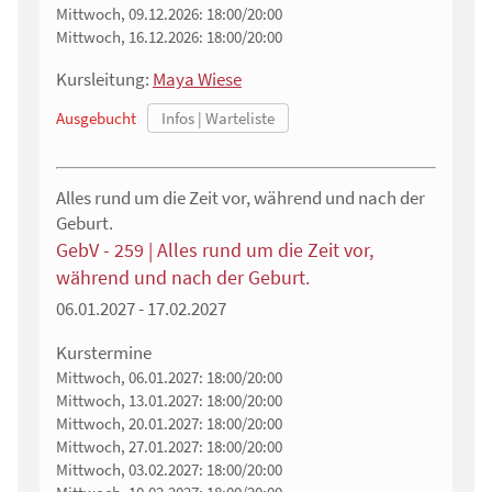
Mittwoch, 09.12.2026:
18:00/20:00
Mittwoch, 16.12.2026:
18:00/20:00
Kursleitung:
Maya Wiese
Ausgebucht
Alles rund um die Zeit vor, während und nach der
Geburt.
GebV - 259 | Alles rund um die Zeit vor,
während und nach der Geburt.
06.01.2027 - 17.02.2027
Kurstermine
Mittwoch, 06.01.2027:
18:00/20:00
Mittwoch, 13.01.2027:
18:00/20:00
Mittwoch, 20.01.2027:
18:00/20:00
Mittwoch, 27.01.2027:
18:00/20:00
Mittwoch, 03.02.2027:
18:00/20:00