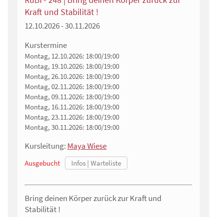
Kraft und Stabilität !
12.10.2026 - 30.11.2026
Kurstermine
Montag, 12.10.2026:
18:00/19:00
Montag, 19.10.2026:
18:00/19:00
Montag, 26.10.2026:
18:00/19:00
Montag, 02.11.2026:
18:00/19:00
Montag, 09.11.2026:
18:00/19:00
Montag, 16.11.2026:
18:00/19:00
Montag, 23.11.2026:
18:00/19:00
Montag, 30.11.2026:
18:00/19:00
Kursleitung:
Maya Wiese
Ausgebucht
Bring deinen Körper zurück zur Kraft und
Stabilität !