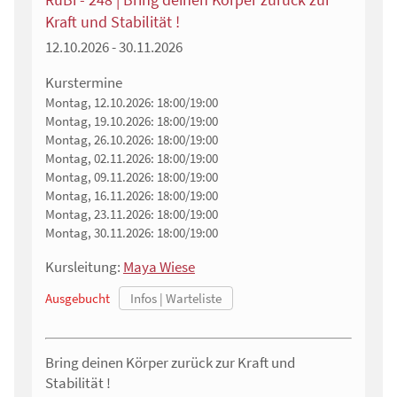
Kraft und Stabilität !
12.10.2026 - 30.11.2026
Kurstermine
Montag, 12.10.2026:
18:00/19:00
Montag, 19.10.2026:
18:00/19:00
Montag, 26.10.2026:
18:00/19:00
Montag, 02.11.2026:
18:00/19:00
Montag, 09.11.2026:
18:00/19:00
Montag, 16.11.2026:
18:00/19:00
Montag, 23.11.2026:
18:00/19:00
Montag, 30.11.2026:
18:00/19:00
Kursleitung:
Maya Wiese
Ausgebucht
Bring deinen Körper zurück zur Kraft und
Stabilität !