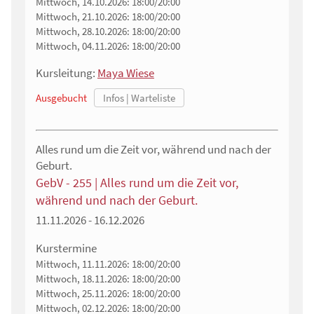
Mittwoch, 14.10.2026:
18:00/20:00
Mittwoch, 21.10.2026:
18:00/20:00
Mittwoch, 28.10.2026:
18:00/20:00
Mittwoch, 04.11.2026:
18:00/20:00
Kursleitung:
Maya Wiese
Ausgebucht
Alles rund um die Zeit vor, während und nach der
Geburt.
GebV - 255 | Alles rund um die Zeit vor,
während und nach der Geburt.
11.11.2026 - 16.12.2026
Kurstermine
Mittwoch, 11.11.2026:
18:00/20:00
Mittwoch, 18.11.2026:
18:00/20:00
Mittwoch, 25.11.2026:
18:00/20:00
Mittwoch, 02.12.2026:
18:00/20:00