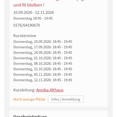
und fit bleiben !
10.09.2026 - 12.11.2026
Donnerstag
18:45 - 19:45
0176/64190670
Kurstermine
Donnerstag, 10.09.2026:
18:45 - 19:45
Donnerstag, 17.09.2026:
18:45 - 19:45
Donnerstag, 24.09.2026:
18:45 - 19:45
Donnerstag, 01.10.2026:
18:45 - 19:45
Donnerstag, 08.10.2026:
18:45 - 19:45
Donnerstag, 15.10.2026:
18:45 - 19:45
Donnerstag, 05.11.2026:
18:45 - 19:45
Donnerstag, 12.11.2026:
18:45 - 19:45
Kursleitung:
Annika Althaus
Noch wenige Plätze
Geschwisterkurs