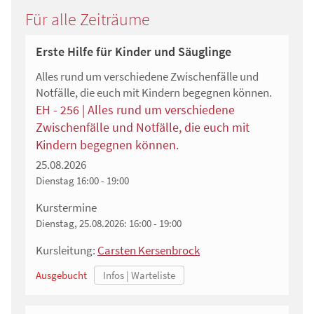
Für alle Zeiträume
Erste Hilfe für Kinder und Säuglinge
Alles rund um verschiedene Zwischenfälle und
Notfälle, die euch mit Kindern begegnen können.
EH - 256 | Alles rund um verschiedene
Zwischenfälle und Notfälle, die euch mit
Kindern begegnen können.
25.08.2026
Dienstag
16:00 - 19:00
Kurstermine
Dienstag, 25.08.2026:
16:00 - 19:00
Kursleitung:
Carsten Kersenbrock
Ausgebucht