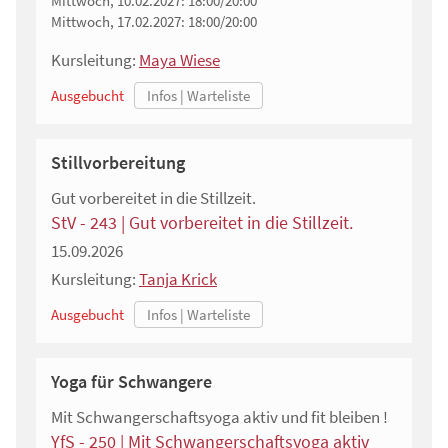
Mittwoch, 10.02.2027:
18:00/20:00
Mittwoch, 17.02.2027:
18:00/20:00
Kursleitung:
Maya Wiese
Ausgebucht
Stillvorbereitung
Gut vorbereitet in die Stillzeit.
StV - 243 | Gut vorbereitet in die Stillzeit.
15.09.2026
Kursleitung:
Tanja Krick
Ausgebucht
Yoga für Schwangere
Mit Schwangerschaftsyoga aktiv und fit bleiben !
YfS - 250 | Mit Schwangerschaftsyoga aktiv