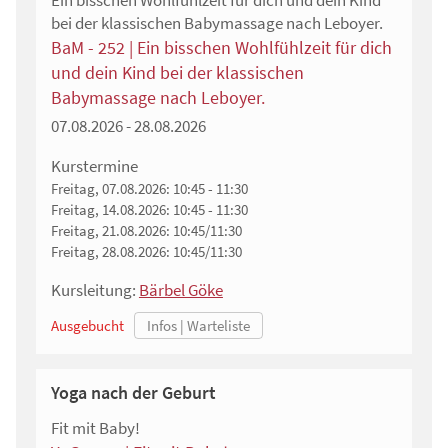
Ein bisschen Wohlfühlzeit für dich und dein Kind
bei der klassischen Babymassage nach Leboyer.
BaM - 252 | Ein bisschen Wohlfühlzeit für dich
und dein Kind bei der klassischen
Babymassage nach Leboyer.
07.08.2026 - 28.08.2026
Kurstermine
Freitag, 07.08.2026:
10:45 - 11:30
Freitag, 14.08.2026:
10:45 - 11:30
Freitag, 21.08.2026:
10:45/11:30
Freitag, 28.08.2026:
10:45/11:30
Kursleitung:
Bärbel Göke
Ausgebucht
Yoga nach der Geburt
Fit mit Baby!