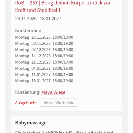
RüBi - 257 | Bring deinen Körper zurück zur
Kraft und Stabilität !
23.11.2026 - 18.01.2027
Kurstermine
Montag, 23.11.2026:
18:00/19:00
Montag, 30.11.2026:
18:00/19:00
Montag, 07.12.2026:
18:00/19:00
Montag, 14.12.2026:
18:00/19:00
Montag, 21.12.2026:
18:00/19:00
Montag, 04.01.2027:
18:00/19:00
Montag, 11.01.2027:
18:00/19:00
Montag, 18.01.2027:
18:00/19:00
Kursleitung:
Maya Wiese
Ausgebucht
Babymassage