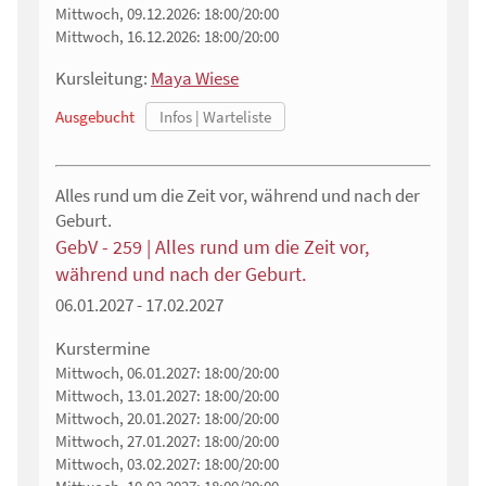
Mittwoch, 09.12.2026:
18:00/20:00
Mittwoch, 16.12.2026:
18:00/20:00
Kursleitung:
Maya Wiese
Ausgebucht
Alles rund um die Zeit vor, während und nach der
Geburt.
GebV - 259 | Alles rund um die Zeit vor,
während und nach der Geburt.
06.01.2027 - 17.02.2027
Kurstermine
Mittwoch, 06.01.2027:
18:00/20:00
Mittwoch, 13.01.2027:
18:00/20:00
Mittwoch, 20.01.2027:
18:00/20:00
Mittwoch, 27.01.2027:
18:00/20:00
Mittwoch, 03.02.2027:
18:00/20:00