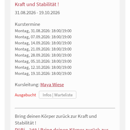
Kraft und Stabilität !
31.08.2026 - 19.10.2026
Kurstermine
Montag, 31.08.2026:
18:00/19:00
Montag, 07.09.2026:
18:00/19:00
Montag, 14.09.2026:
18:00/19:00
Montag, 21.09.2026:
18:00/19:00
Montag, 28.09.2026:
18:00/19:00
Montag, 05.10.2026:
18:00/19:00
Montag, 12.10.2026:
18:00/19:00
Montag, 19.10.2026:
18:00/19:00
Kursleitung:
Maya Wiese
Ausgebucht
Bring deinen Körper zurück zur Kraft und
Stabilität !
RüBi - 248 | Bring deinen Körper zurück zur