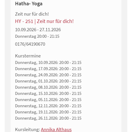
Hatha- Yoga
Zeit nur für dich!
HY - 251 | Zeit nur für dich!
10.09.2026 - 27.11.2026
Donnerstag
20:00 - 21:15
0176/64190670
Kurstermine
Donnerstag, 10.09.2026:
20:00 - 21:15
Donnerstag, 17.09.2026:
20:00 - 21:15
Donnerstag, 24.09.2026:
20:00 - 21:15
Donnerstag, 01.10.2026:
20:00 - 21:15
Donnerstag, 08.10.2026:
20:00 - 21:15
Donnerstag, 15.10.2026:
20:00 - 21:15
Donnerstag, 05.11.2026:
20:00 - 21:15
Donnerstag, 12.11.2026:
20:00 - 21:15
Donnerstag, 19.11.2026:
20:00 - 21:15
Donnerstag, 26.11.2026:
20:00 - 21:15
Kursleitung:
Annika Althaus