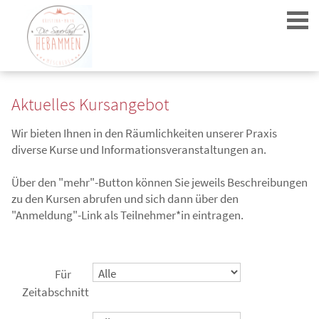
Aktuelles Kursangebot
Wir bieten Ihnen in den Räumlichkeiten unserer Praxis
diverse Kurse und Informationsveranstaltungen an.
Login
Über den "mehr"-Button können Sie jeweils Beschreibungen
zu den Kursen abrufen und sich dann über den
"Anmeldung"-Link als Teilnehmer*in eintragen.
Für
Zeitabschnitt