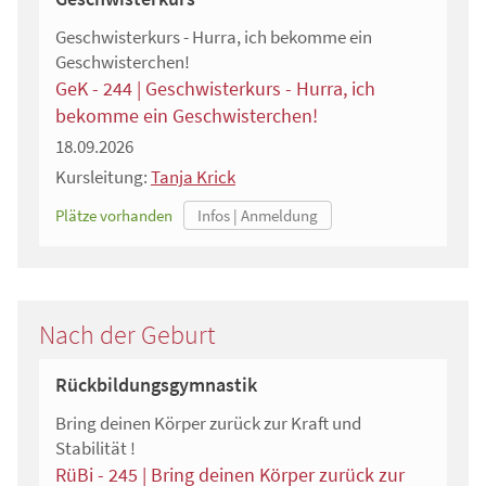
Geschwisterkurs - Hurra, ich bekomme ein
Geschwisterchen!
GeK - 244 | Geschwisterkurs - Hurra, ich
bekomme ein Geschwisterchen!
18.09.2026
Kursleitung:
Tanja Krick
Plätze vorhanden
Nach der Geburt
Rückbildungsgymnastik
Bring deinen Körper zurück zur Kraft und
Stabilität !
RüBi - 245 | Bring deinen Körper zurück zur