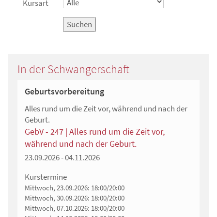
Kursart
Suchen
In der Schwangerschaft
Geburtsvorbereitung
Alles rund um die Zeit vor, während und nach der
Geburt.
GebV - 247 | Alles rund um die Zeit vor,
während und nach der Geburt.
23.09.2026 - 04.11.2026
Kurstermine
Mittwoch, 23.09.2026:
18:00/20:00
Mittwoch, 30.09.2026:
18:00/20:00
Mittwoch, 07.10.2026:
18:00/20:00