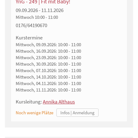
YnG - 249 | Fit mit Baby!
09.09.2026 - 11.11.2026
Mittwoch
10:00 - 11:00
0176/64190670
Kurstermine
Mittwoch, 09.09.2026:
10:00 - 11:00
Mittwoch, 16.09.2026:
10:00 - 11:00
Mittwoch, 23.09.2026:
10:00 - 11:00
Mittwoch, 30.09.2026:
10:00 - 11:00
Mittwoch, 07.10.2026:
10:00 - 11:00
Mittwoch, 14.10.2026:
10:00 - 11:00
Mittwoch, 04.11.2026:
10:00 - 11:00
Mittwoch, 11.11.2026:
10:00 - 11:00
Kursleitung:
Annika Althaus
Noch wenige Plätze