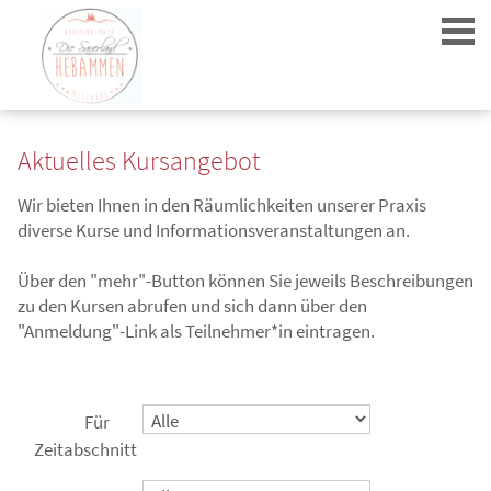
Aktuelles Kursangebot
Wir bieten Ihnen in den Räumlichkeiten unserer Praxis
diverse Kurse und Informationsveranstaltungen an.
Login
Über den "mehr"-Button können Sie jeweils Beschreibungen
zu den Kursen abrufen und sich dann über den
"Anmeldung"-Link als Teilnehmer*in eintragen.
Für
Zeitabschnitt