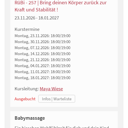
RüBi - 257 | Bring deinen Körper zurück zur
Kraft und Stabilität !
23.11.2026 - 18.01.2027
Kurstermine
Montag, 23.11.2026:
18:00/19:00
Montag, 30.11.2026:
18:00/19:00
Montag, 07.12.2026:
18:00/19:00
Montag, 14.12.2026:
18:00/19:00
Montag, 21.12.2026:
18:00/19:00
Montag, 04.01.2027:
18:00/19:00
Montag, 11.01.2027:
18:00/19:00
Montag, 18.01.2027:
18:00/19:00
Kursleitung:
Maya Wiese
Ausgebucht
Babymassage