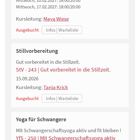
Mittwoch, 10.02.2027:
18:00/20:00
Mittwoch, 17.02.2027:
18:00/20:00
Kursleitung:
Maya Wiese
Ausgebucht
Stillvorbereitung
Gut vorbereitet in die Stillzeit.
StV - 243 | Gut vorbereitet in die Stillzeit.
15.09.2026
Kursleitung:
Tanja Krick
Ausgebucht
Yoga für Schwangere
Mit Schwangerschaftsyoga aktiv und fit bleiben !
YfS - 250 | Mit Schwangerschaftsyoga aktiv