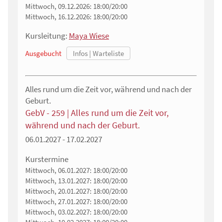
Mittwoch, 09.12.2026:
18:00/20:00
Mittwoch, 16.12.2026:
18:00/20:00
Kursleitung:
Maya Wiese
Ausgebucht
Alles rund um die Zeit vor, während und nach der
Geburt.
GebV - 259 | Alles rund um die Zeit vor,
während und nach der Geburt.
06.01.2027 - 17.02.2027
Kurstermine
Mittwoch, 06.01.2027:
18:00/20:00
Mittwoch, 13.01.2027:
18:00/20:00
Mittwoch, 20.01.2027:
18:00/20:00
Mittwoch, 27.01.2027:
18:00/20:00
Mittwoch, 03.02.2027:
18:00/20:00