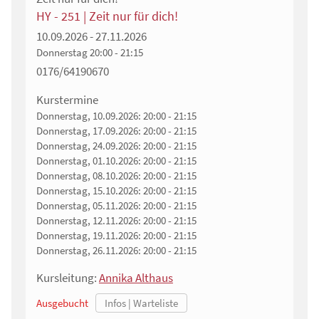
HY - 251 | Zeit nur für dich!
10.09.2026 - 27.11.2026
Donnerstag
20:00 - 21:15
0176/64190670
Kurstermine
Donnerstag, 10.09.2026:
20:00 - 21:15
Donnerstag, 17.09.2026:
20:00 - 21:15
Donnerstag, 24.09.2026:
20:00 - 21:15
Donnerstag, 01.10.2026:
20:00 - 21:15
Donnerstag, 08.10.2026:
20:00 - 21:15
Donnerstag, 15.10.2026:
20:00 - 21:15
Donnerstag, 05.11.2026:
20:00 - 21:15
Donnerstag, 12.11.2026:
20:00 - 21:15
Donnerstag, 19.11.2026:
20:00 - 21:15
Donnerstag, 26.11.2026:
20:00 - 21:15
Kursleitung:
Annika Althaus
Ausgebucht