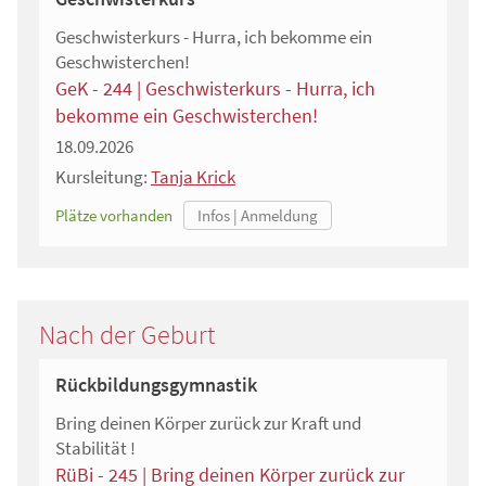
Geschwisterkurs - Hurra, ich bekomme ein
Geschwisterchen!
GeK - 244 | Geschwisterkurs - Hurra, ich
bekomme ein Geschwisterchen!
18.09.2026
Kursleitung:
Tanja Krick
Plätze vorhanden
Nach der Geburt
Rückbildungsgymnastik
Bring deinen Körper zurück zur Kraft und
Stabilität !
RüBi - 245 | Bring deinen Körper zurück zur