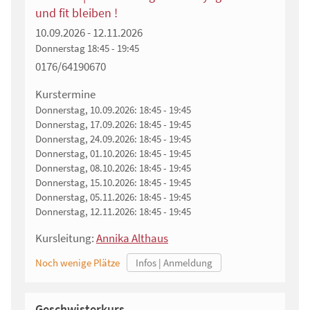
und fit bleiben !
10.09.2026 - 12.11.2026
Donnerstag
18:45 - 19:45
0176/64190670
Kurstermine
Donnerstag, 10.09.2026:
18:45 - 19:45
Donnerstag, 17.09.2026:
18:45 - 19:45
Donnerstag, 24.09.2026:
18:45 - 19:45
Donnerstag, 01.10.2026:
18:45 - 19:45
Donnerstag, 08.10.2026:
18:45 - 19:45
Donnerstag, 15.10.2026:
18:45 - 19:45
Donnerstag, 05.11.2026:
18:45 - 19:45
Donnerstag, 12.11.2026:
18:45 - 19:45
Kursleitung:
Annika Althaus
Noch wenige Plätze
Geschwisterkurs