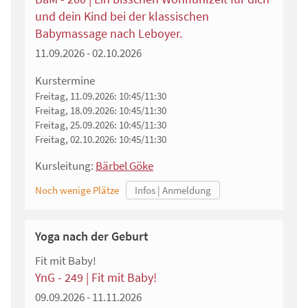
und dein Kind bei der klassischen
Babymassage nach Leboyer.
11.09.2026 - 02.10.2026
Kurstermine
Freitag, 11.09.2026:
10:45/11:30
Freitag, 18.09.2026:
10:45/11:30
Freitag, 25.09.2026:
10:45/11:30
Freitag, 02.10.2026:
10:45/11:30
Kursleitung:
Bärbel Göke
Noch wenige Plätze
Yoga nach der Geburt
Fit mit Baby!
YnG - 249 | Fit mit Baby!
09.09.2026 - 11.11.2026