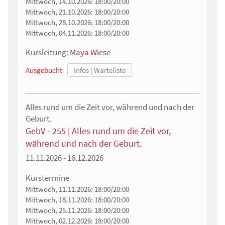
Mittwoch, 14.10.2026:
18:00/20:00
Mittwoch, 21.10.2026:
18:00/20:00
Mittwoch, 28.10.2026:
18:00/20:00
Mittwoch, 04.11.2026:
18:00/20:00
Kursleitung:
Maya Wiese
Ausgebucht
Alles rund um die Zeit vor, während und nach der
Geburt.
GebV - 255 | Alles rund um die Zeit vor,
während und nach der Geburt.
11.11.2026 - 16.12.2026
Kurstermine
Mittwoch, 11.11.2026:
18:00/20:00
Mittwoch, 18.11.2026:
18:00/20:00
Mittwoch, 25.11.2026:
18:00/20:00
Mittwoch, 02.12.2026:
18:00/20:00