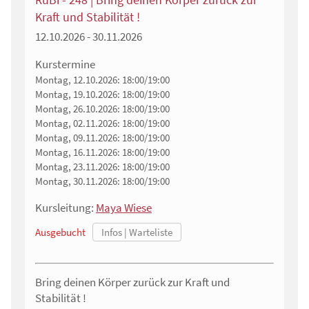
Kraft und Stabilität !
12.10.2026 - 30.11.2026
Kurstermine
Montag, 12.10.2026:
18:00/19:00
Montag, 19.10.2026:
18:00/19:00
Montag, 26.10.2026:
18:00/19:00
Montag, 02.11.2026:
18:00/19:00
Montag, 09.11.2026:
18:00/19:00
Montag, 16.11.2026:
18:00/19:00
Montag, 23.11.2026:
18:00/19:00
Montag, 30.11.2026:
18:00/19:00
Kursleitung:
Maya Wiese
Ausgebucht
Bring deinen Körper zurück zur Kraft und
Stabilität !