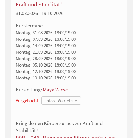
Kraft und Stabilität !
31.08.2026 - 19.10.2026
Kurstermine
Montag, 31.08.2026:
18:00/19:00
Montag, 07.09.2026:
18:00/19:00
Montag, 14.09.2026:
18:00/19:00
Montag, 21.09.2026:
18:00/19:00
Montag, 28.09.2026:
18:00/19:00
Montag, 05.10.2026:
18:00/19:00
Montag, 12.10.2026:
18:00/19:00
Montag, 19.10.2026:
18:00/19:00
Kursleitung:
Maya Wiese
Ausgebucht
Bring deinen Körper zurück zur Kraft und
Stabilität !
RüBi - 248 | Bring deinen Körper zurück zur