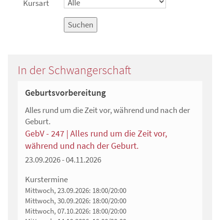
Kursart
Suchen
In der Schwangerschaft
Geburtsvorbereitung
Alles rund um die Zeit vor, während und nach der
Geburt.
GebV - 247 | Alles rund um die Zeit vor,
während und nach der Geburt.
23.09.2026 - 04.11.2026
Kurstermine
Mittwoch, 23.09.2026:
18:00/20:00
Mittwoch, 30.09.2026:
18:00/20:00
Mittwoch, 07.10.2026:
18:00/20:00