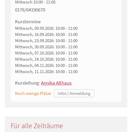
Mittwoch
10:00 - 11:00
0176/64190670
Kurstermine
Mittwoch, 09.09.2026:
10:00 - 11:00
Mittwoch, 16.09.2026:
10:00 - 11:00
Mittwoch, 23.09.2026:
10:00 - 11:00
Mittwoch, 30.09.2026:
10:00 - 11:00
Mittwoch, 07.10.2026:
10:00 - 11:00
Mittwoch, 14.10.2026:
10:00 - 11:00
Mittwoch, 04.11.2026:
10:00 - 11:00
Mittwoch, 11.11.2026:
10:00 - 11:00
Kursleitung:
Annika Althaus
Noch wenige Plätze
Für alle Zeiträume