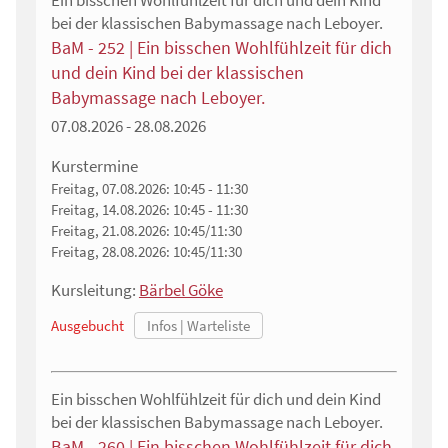
Ein bisschen Wohlfühlzeit für dich und dein Kind
bei der klassischen Babymassage nach Leboyer.
BaM - 252 | Ein bisschen Wohlfühlzeit für dich
und dein Kind bei der klassischen
Babymassage nach Leboyer.
07.08.2026 - 28.08.2026
Kurstermine
Freitag, 07.08.2026:
10:45 - 11:30
Freitag, 14.08.2026:
10:45 - 11:30
Freitag, 21.08.2026:
10:45/11:30
Freitag, 28.08.2026:
10:45/11:30
Kursleitung:
Bärbel Göke
Ausgebucht
Ein bisschen Wohlfühlzeit für dich und dein Kind
bei der klassischen Babymassage nach Leboyer.
BaM - 260 | Ein bisschen Wohlfühlzeit für dich