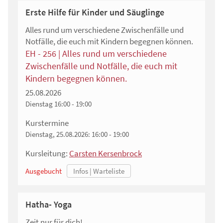
Erste Hilfe für Kinder und Säuglinge
Alles rund um verschiedene Zwischenfälle und
Notfälle, die euch mit Kindern begegnen können.
EH - 256 | Alles rund um verschiedene
Zwischenfälle und Notfälle, die euch mit
Kindern begegnen können.
25.08.2026
Dienstag
16:00 - 19:00
Kurstermine
Dienstag, 25.08.2026:
16:00 - 19:00
Kursleitung:
Carsten Kersenbrock
Ausgebucht
Hatha- Yoga
Zeit nur für dich!