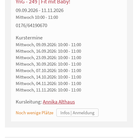
YnG - 249 | Fit mit Baby!
09.09.2026 - 11.11.2026
Mittwoch
10:00 - 11:00
0176/64190670
Kurstermine
Mittwoch, 09.09.2026:
10:00 - 11:00
Mittwoch, 16.09.2026:
10:00 - 11:00
Mittwoch, 23.09.2026:
10:00 - 11:00
Mittwoch, 30.09.2026:
10:00 - 11:00
Mittwoch, 07.10.2026:
10:00 - 11:00
Mittwoch, 14.10.2026:
10:00 - 11:00
Mittwoch, 04.11.2026:
10:00 - 11:00
Mittwoch, 11.11.2026:
10:00 - 11:00
Kursleitung:
Annika Althaus
Noch wenige Plätze