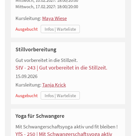
Mittwoch, 10.02.2027:
18:00/20:00
Mittwoch, 17.02.2027:
18:00/20:00
Kursleitung:
Maya Wiese
Ausgebucht
Stillvorbereitung
Gut vorbereitet in die Stillzeit.
StV - 243 | Gut vorbereitet in die Stillzeit.
15.09.2026
Kursleitung:
Tanja Krick
Ausgebucht
Yoga für Schwangere
Mit Schwangerschaftsyoga aktiv und fit bleiben !
YfS - 250 | Mit Schwangerschaftsyoga aktiv