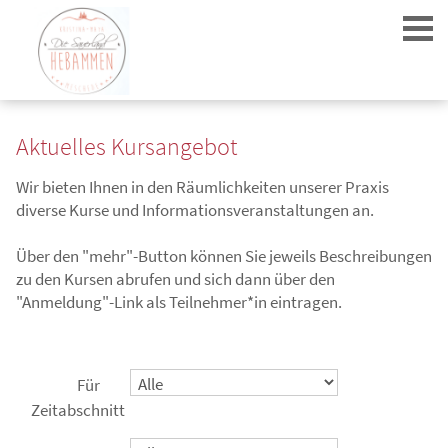
Aktuelles Kursangebot
Wir bieten Ihnen in den Räumlichkeiten unserer Praxis
diverse Kurse und Informationsveranstaltungen an.
Login
Über den "mehr"-Button können Sie jeweils Beschreibungen
zu den Kursen abrufen und sich dann über den
"Anmeldung"-Link als Teilnehmer*in eintragen.
Für
Zeitabschnitt