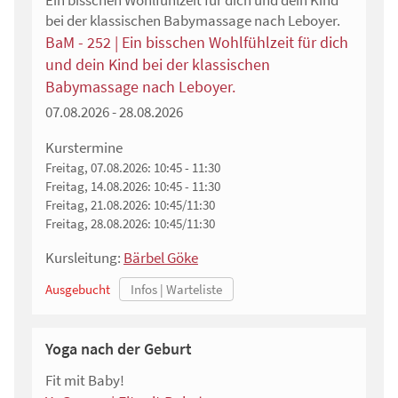
Ein bisschen Wohlfühlzeit für dich und dein Kind
bei der klassischen Babymassage nach Leboyer.
BaM - 252 | Ein bisschen Wohlfühlzeit für dich
und dein Kind bei der klassischen
Babymassage nach Leboyer.
07.08.2026 - 28.08.2026
Kurstermine
Freitag, 07.08.2026:
10:45 - 11:30
Freitag, 14.08.2026:
10:45 - 11:30
Freitag, 21.08.2026:
10:45/11:30
Freitag, 28.08.2026:
10:45/11:30
Kursleitung:
Bärbel Göke
Ausgebucht
Yoga nach der Geburt
Fit mit Baby!