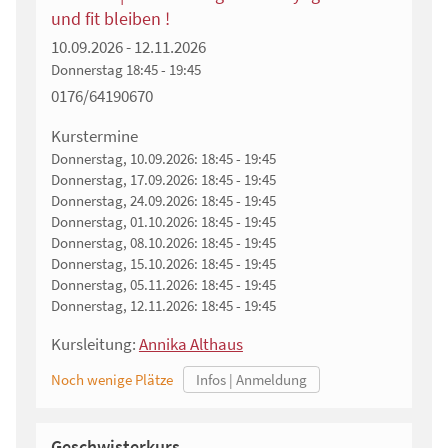
und fit bleiben !
10.09.2026 - 12.11.2026
Donnerstag
18:45 - 19:45
0176/64190670
Kurstermine
Donnerstag, 10.09.2026:
18:45 - 19:45
Donnerstag, 17.09.2026:
18:45 - 19:45
Donnerstag, 24.09.2026:
18:45 - 19:45
Donnerstag, 01.10.2026:
18:45 - 19:45
Donnerstag, 08.10.2026:
18:45 - 19:45
Donnerstag, 15.10.2026:
18:45 - 19:45
Donnerstag, 05.11.2026:
18:45 - 19:45
Donnerstag, 12.11.2026:
18:45 - 19:45
Kursleitung:
Annika Althaus
Noch wenige Plätze
Geschwisterkurs