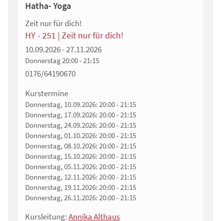
Hatha- Yoga
Zeit nur für dich!
HY - 251 | Zeit nur für dich!
10.09.2026 - 27.11.2026
Donnerstag
20:00 - 21:15
0176/64190670
Kurstermine
Donnerstag, 10.09.2026:
20:00 - 21:15
Donnerstag, 17.09.2026:
20:00 - 21:15
Donnerstag, 24.09.2026:
20:00 - 21:15
Donnerstag, 01.10.2026:
20:00 - 21:15
Donnerstag, 08.10.2026:
20:00 - 21:15
Donnerstag, 15.10.2026:
20:00 - 21:15
Donnerstag, 05.11.2026:
20:00 - 21:15
Donnerstag, 12.11.2026:
20:00 - 21:15
Donnerstag, 19.11.2026:
20:00 - 21:15
Donnerstag, 26.11.2026:
20:00 - 21:15
Kursleitung:
Annika Althaus