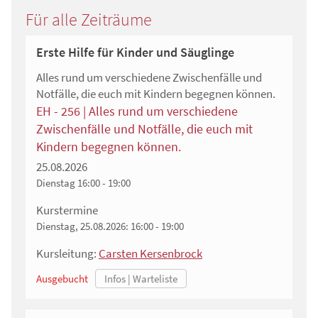
Für alle Zeiträume
Erste Hilfe für Kinder und Säuglinge
Alles rund um verschiedene Zwischenfälle und
Notfälle, die euch mit Kindern begegnen können.
EH - 256 | Alles rund um verschiedene
Zwischenfälle und Notfälle, die euch mit
Kindern begegnen können.
25.08.2026
Dienstag
16:00 - 19:00
Kurstermine
Dienstag, 25.08.2026:
16:00 - 19:00
Kursleitung:
Carsten Kersenbrock
Ausgebucht