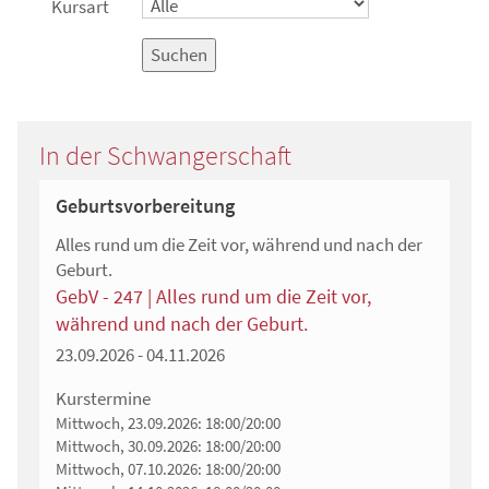
Kursart
Suchen
In der Schwangerschaft
Geburtsvorbereitung
Alles rund um die Zeit vor, während und nach der
Geburt.
GebV - 247 | Alles rund um die Zeit vor,
während und nach der Geburt.
23.09.2026 - 04.11.2026
Kurstermine
Mittwoch, 23.09.2026:
18:00/20:00
Mittwoch, 30.09.2026:
18:00/20:00
Mittwoch, 07.10.2026:
18:00/20:00