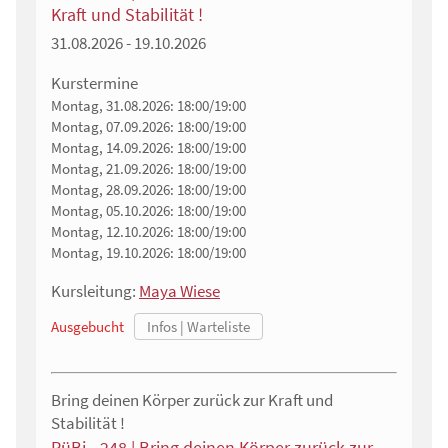
Kraft und Stabilität !
31.08.2026 - 19.10.2026
Kurstermine
Montag, 31.08.2026:
18:00/19:00
Montag, 07.09.2026:
18:00/19:00
Montag, 14.09.2026:
18:00/19:00
Montag, 21.09.2026:
18:00/19:00
Montag, 28.09.2026:
18:00/19:00
Montag, 05.10.2026:
18:00/19:00
Montag, 12.10.2026:
18:00/19:00
Montag, 19.10.2026:
18:00/19:00
Kursleitung:
Maya Wiese
Ausgebucht
Bring deinen Körper zurück zur Kraft und
Stabilität !
RüBi - 248 | Bring deinen Körper zurück zur