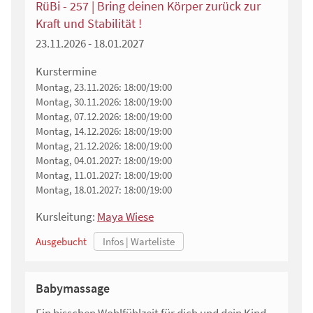
RüBi - 257 | Bring deinen Körper zurück zur
Kraft und Stabilität !
23.11.2026 - 18.01.2027
Kurstermine
Montag, 23.11.2026:
18:00/19:00
Montag, 30.11.2026:
18:00/19:00
Montag, 07.12.2026:
18:00/19:00
Montag, 14.12.2026:
18:00/19:00
Montag, 21.12.2026:
18:00/19:00
Montag, 04.01.2027:
18:00/19:00
Montag, 11.01.2027:
18:00/19:00
Montag, 18.01.2027:
18:00/19:00
Kursleitung:
Maya Wiese
Ausgebucht
Babymassage