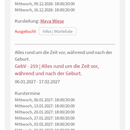
Mittwoch, 09.12.2026:
18:00/20:00
Mittwoch, 16.12.2026:
18:00/20:00
Kursleitung:
Maya Wiese
Ausgebucht
Alles rund um die Zeit vor, während und nach der
Geburt.
GebV - 259 | Alles rund um die Zeit vor,
während und nach der Geburt.
06.01.2027 - 17.02.2027
Kurstermine
Mittwoch, 06.01.2027:
18:00/20:00
Mittwoch, 13.01.2027:
18:00/20:00
Mittwoch, 20.01.2027:
18:00/20:00
Mittwoch, 27.01.2027:
18:00/20:00
Mittwoch, 03.02.2027:
18:00/20:00