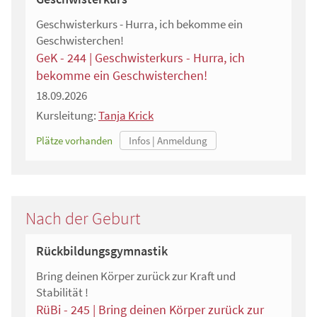
Geschwisterkurs - Hurra, ich bekomme ein
Geschwisterchen!
GeK - 244 | Geschwisterkurs - Hurra, ich
bekomme ein Geschwisterchen!
18.09.2026
Kursleitung:
Tanja Krick
Plätze vorhanden
Nach der Geburt
Rückbildungsgymnastik
Bring deinen Körper zurück zur Kraft und
Stabilität !
RüBi - 245 | Bring deinen Körper zurück zur