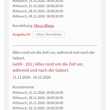
Mittwoch, 14.10.2026:
18:00/20:00
Mittwoch, 21.10.2026:
18:00/20:00
Mittwoch, 28.10.2026:
18:00/20:00
Mittwoch, 04.11.2026:
18:00/20:00
Kursleitung:
Maya Wiese
Ausgebucht
Alles rund um die Zeit vor, während und nach der
Geburt.
GebV - 255 | Alles rund um die Zeit vor,
während und nach der Geburt.
11.11.2026 - 16.12.2026
Kurstermine
Mittwoch, 11.11.2026:
18:00/20:00
Mittwoch, 18.11.2026:
18:00/20:00
Mittwoch, 25.11.2026:
18:00/20:00
Mittwoch, 02.12.2026:
18:00/20:00