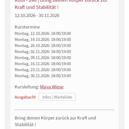
Kraft und Stabilität !
12.10.2026 - 30.11.2026
Kurstermine
Montag, 12.10.2026:
18:00/19:00
Montag, 19.10.2026:
18:00/19:00
Montag, 26.10.2026:
18:00/19:00
Montag, 02.11.2026:
18:00/19:00
Montag, 09.11.2026:
18:00/19:00
Montag, 16.11.2026:
18:00/19:00
Montag, 23.11.2026:
18:00/19:00
Montag, 30.11.2026:
18:00/19:00
Kursleitung:
Maya Wiese
Ausgebucht
Bring deinen Körper zurück zur Kraft und
Stabilität !